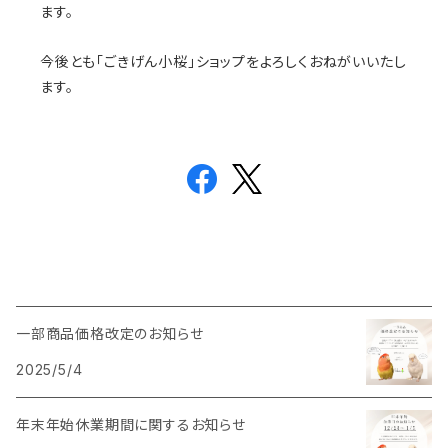
ます。
今後とも「ごきげん小桜」ショップをよろしくおねがいいたし
ます。
一部商品価格改定のお知らせ
2025/5/4
年末年始休業期間に関するお知らせ