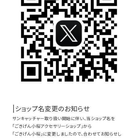
|ショップ名変更のお知らせ
サンキャッチャー取り扱い開始に伴い、当ショップ名を
「ごきげん小桜アクセサリーショップ」から
「ごきげん小桜」に変更しましたので、合わせてお知らせし