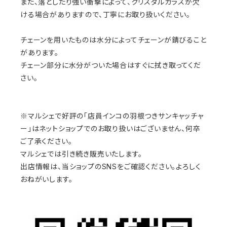
また、落としたり強い衝撃によって、クリスタルガラスが欠
ける場合がありますので、丁寧にお取り扱いください。
チェーンを用いたものは水分によってチェーンが錆びること
があります。
チェーン部分に水分がついた場合はすぐに拭き取ってくだ
さい。
※マルシェで好評の「店員インコの羽根つきサンキャッチャ
ー」はネットショップでのお取り扱いはございません、何卒
ご了承ください。
マルシェでは引き続き販売いたします。
出店情報は、当ショップのSNSをご確認ください。よろしく
おねがいします。