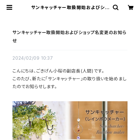
サンキャッチャー取扱開始およびショ
ップ名変更のお知らせ | 羽根アクセと
サンキャッチャー：ごきげん小桜
サンキャッチャー取扱開始およびショップ名変更のお知ら
せ
2024/02/09 10:37
こんにちは、ごきげん小桜の副店長(人間)です。
このたび、新たに「サンキャッチャー」の取り扱いを始めまし
たのでお知らせします。