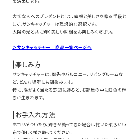
を演出します。
大切な人へのプレゼントとして、幸福と美しさを贈る手段と
して、サンキャッチャーは理想的な選択です。
太陽の光と共に輝く美しい瞬間をお楽しみください。
＞サンキャッチャー 商品一覧ページへ
|楽しみ方
サンキャッチャーは、庭先やバルコニー、リビングルームな
ど、どんな場所にも馴染みます。
特に、陽がよく当たる窓辺に飾ると、お部屋の中に虹色の輝
きが生まれます。
|お手入れ方法
ホコリがついたり、輝きが鈍ってきた場合は乾いた柔らかい
布で優しく拭き取ってください。