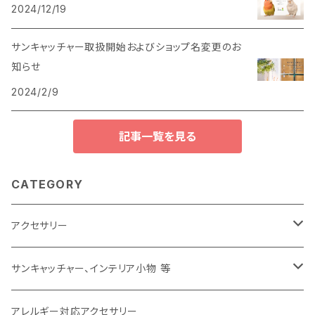
2024/12/19
サンキャッチャー取扱開始およびショップ名変更のお
知らせ
2024/2/9
記事一覧を見る
CATEGORY
アクセサリー
ピアス
サンキャッチャー、インテリア小物 等
イヤリング
サンキャッチャー
アレルギー対応アクセサリー