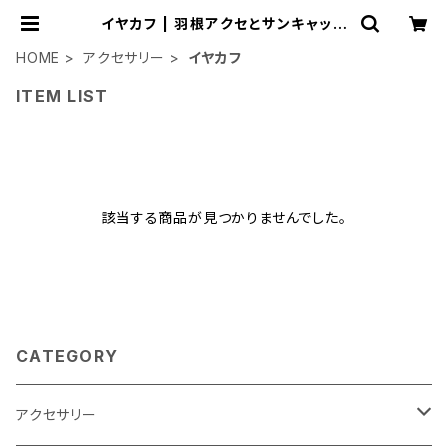
イヤカフ | 羽根アクセとサンキャッチ
ャー：ごきげん小桜
HOME
アクセサリー
イヤカフ
ITEM LIST
該当する商品が見つかりませんでした。
CATEGORY
アクセサリー