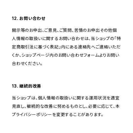
12. お問い合わせ
開示等のお申出、ご意見、ご質問、苦情のお申出その他個
人情報の取扱いに関するお問い合わせは、当ショップの「特
定商取引法に基づく表記」内にある連絡先へご連絡いただ
くか、ショップページ内のお問い合わせフォームよりお問い
合わせください。
13. 継続的改善
当ショップは、個人情報の取扱いに関する運用状況を適宜
見直し、継続的な改善に努めるものとし、必要に応じて、本
プライバシーポリシーを変更することがあります。