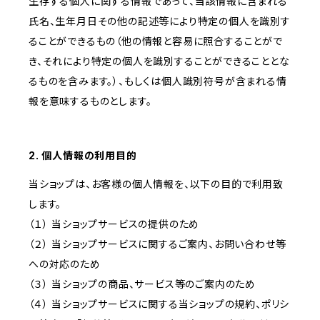
生存する個人に関する情報であって、当該情報に含まれる
氏名、生年月日その他の記述等により特定の個人を識別す
ることができるもの（他の情報と容易に照合することがで
き、それにより特定の個人を識別することができることとな
るものを含みます。）、もしくは個人識別符号が含まれる情
報を意味するものとします。
2. 個人情報の利用目的
当ショップは、お客様の個人情報を、以下の目的で利用致
します。
（１） 当ショップサービスの提供のため
（２） 当ショップサービスに関するご案内、お問い合わせ等
への対応のため
（３） 当ショップの商品、サービス等のご案内のため
（４） 当ショップサービスに関する当ショップの規約、ポリシ