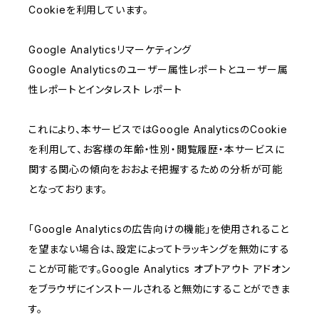
Cookieを利用しています。
Google Analyticsリマーケティング
Google Analyticsのユーザー属性レポートとユーザー属
性レポートとインタレスト レポート
これにより、本サービスではGoogle AnalyticsのCookie
を利用して、お客様の年齢・性別・閲覧履歴・本サービスに
関する関心の傾向をおおよそ把握するための分析が可能
となっております。
「Google Analyticsの広告向けの機能」を使用されること
を望まない場合は、設定によってトラッキングを無効にする
ことが可能です。Google Analytics オプトアウト アドオン
をブラウザにインストールされると無効にすることができま
す。