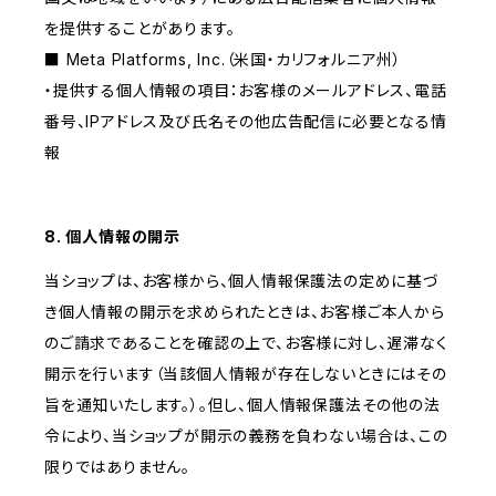
を提供することがあります。
■ Meta Platforms, Inc.（米国・カリフォルニア州）
・提供する個人情報の項目：お客様のメールアドレス、電話
番号、IPアドレス及び氏名その他広告配信に必要となる情
報
8. 個人情報の開示
当ショップは、お客様から、個人情報保護法の定めに基づ
き個人情報の開示を求められたときは、お客様ご本人から
のご請求であることを確認の上で、お客様に対し、遅滞なく
開示を行います（当該個人情報が存在しないときにはその
旨を通知いたします。）。但し、個人情報保護法その他の法
令により、当ショップが開示の義務を負わない場合は、この
限りではありません。