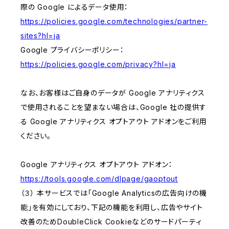
際の Google によるデータ使用：
https://policies.google.com/technologies/partner-
sites?hl=ja
Google プライバシーポリシー：
https://policies.google.com/privacy?hl=ja
なお、お客様はご自身のデータが Google アナリティクス
で使用されることを望まない場合は、Google 社の提供す
る Google アナリティクス オプトアウト アドオンをご利用
ください。
Google アナリティクス オプトアウト アドオン：
https://tools.google.com/dlpage/gaoptout
（３） 本サービスでは「Google Analyticsの広告向けの機
能」を有効にしており、下記の機能を利用し、広告やサイト
改善のためDoubleClick Cookieなどのサードパーティ