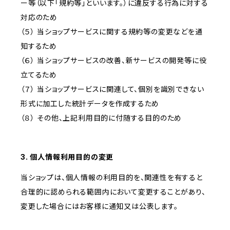
ー等（以下「規約等」といいます。）に違反する行為に対する
対応のため
（５） 当ショップサービスに関する規約等の変更などを通
知するため
（６） 当ショップサービスの改善、新サービスの開発等に役
立てるため
（７） 当ショップサービスに関連して、個別を識別できない
形式に加工した統計データを作成するため
（８） その他、上記利用目的に付随する目的のため
3. 個人情報利用目的の変更
当ショップは、個人情報の利用目的を、関連性を有すると
合理的に認められる範囲内において変更することがあり、
変更した場合にはお客様に通知又は公表します。