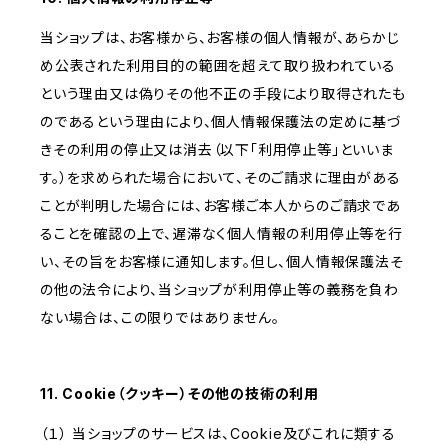
当ショップは、お客様から、お客様の個人情報が、あらかじ
め公表された利用目的の範囲を超えて取り扱われている
という理由又は偽りその他不正の手段により取得されたも
のであるという理由により、個人情報保護法の定めに基づ
きその利用の停止又は消去（以下「利用停止等」といいま
す。）を求められた場合において、そのご請求に理由がある
ことが判明した場合には、お客様ご本人からのご請求であ
ることを確認の上で、遅滞なく個人情報の利用停止等を行
い、その旨をお客様に通知します。但し、個人情報保護法そ
の他の法令により、当ショップが利用停止等の義務を負わ
ない場合は、この限りではありません。
11. Cookie（クッキー）その他の技術の利用
（１） 当ショップのサービスは、Cookie及びこれに類する