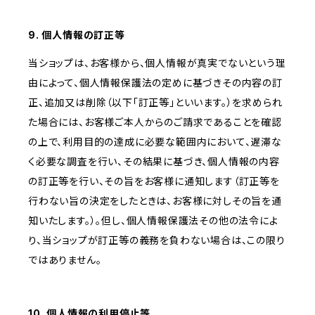
9. 個人情報の訂正等
当ショップは、お客様から、個人情報が真実でないという理
由によって、個人情報保護法の定めに基づきその内容の訂
正、追加又は削除（以下「訂正等」といいます。）を求められ
た場合には、お客様ご本人からのご請求であることを確認
の上で、利用目的の達成に必要な範囲内において、遅滞な
く必要な調査を行い、その結果に基づき、個人情報の内容
の訂正等を行い、その旨をお客様に通知します（訂正等を
行わない旨の決定をしたときは、お客様に対しその旨を通
知いたします。）。但し、個人情報保護法その他の法令によ
り、当ショップが訂正等の義務を負わない場合は、この限り
ではありません。
10. 個人情報の利用停止等