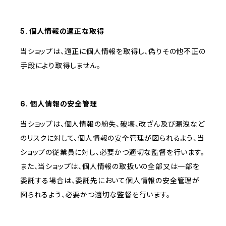
5. 個人情報の適正な取得
当ショップは、適正に個人情報を取得し、偽りその他不正の
手段により取得しません。
6. 個人情報の安全管理
当ショップは、個人情報の紛失、破壊、改ざん及び漏洩など
のリスクに対して、個人情報の安全管理が図られるよう、当
ショップの従業員に対し、必要かつ適切な監督を行います。
また、当ショップは、個人情報の取扱いの全部又は一部を
委託する場合は、委託先において個人情報の安全管理が
図られるよう、必要かつ適切な監督を行います。