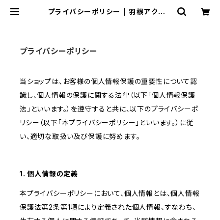
プライバシーポリシー | 羽根アクセと
サンキャッチャー：ごきげん小桜
プライバシーポリシー
当ショップは、お客様の個人情報保護の重要性について認
識し、個人情報の保護に関する法律（以下「個人情報保護
法」といいます。）を遵守すると共に、以下のプライバシーポ
リシー（以下「本プライバシーポリシー」といいます。）に従
い、適切な取扱い及び保護に努めます。
1. 個人情報の定義
本プライバシーポリシーにおいて、個人情報とは、個人情報
保護法第2条第1項により定義された個人情報、すなわち、