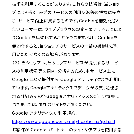
技術を利用することがあります。これらの技術は、当ショッ
プによる当ショップのサービスの利用状況等の把握に役立
ち、サービス向上に資するものです。Cookieを無効化され
たいユーザーは、ウェブブラウザの設定を変更することによ
りCookieを無効化することができます。但し、Cookieを
無効化すると、当ショップのサービスの一部の機能をご利
用いただけなくなる場合があります。
（２） 当ショップは、当ショップサービスが提供するサービ
スの利用状況等を調査・分析するため、本サービス上に
Google LLCが提供する Google アナリティクスを利用し
ています。Googleアナリティクスでデータが収集、処理さ
れる仕組みその他Googleアナリティクスの詳しい情報に
つきましては、同社のサイトをご覧ください。
Google アナリティクス 利用規約：
https://www.google.com/analytics/terms/jp.html
お客様が Google パートナーのサイトやアプリを使用する