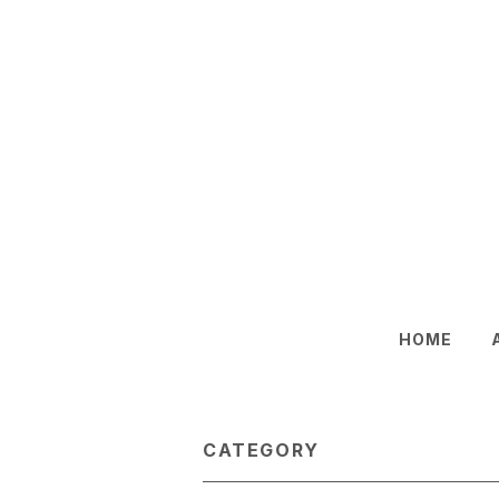
HOME
CATEGORY