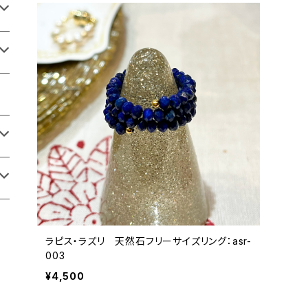
ラピス・ラズリ 天然石フリーサイズリング：asr-
003
¥4,500