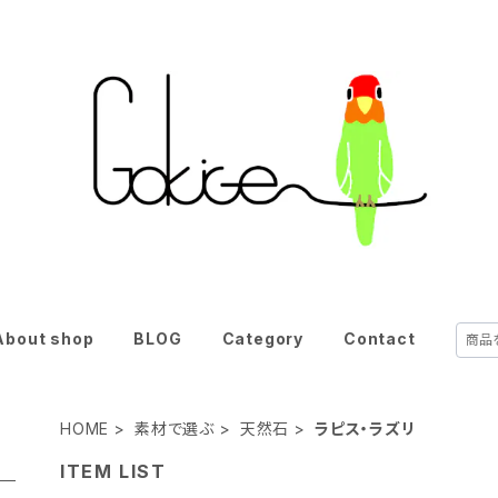
About shop
BLOG
Category
Contact
HOME
素材で選ぶ
天然石
ラピス・ラズリ
ITEM LIST