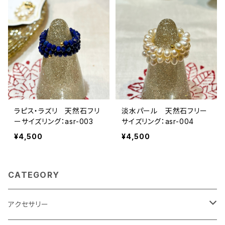
ラピス・ラズリ 天然石フリ
淡水パール 天然石フリー
ーサイズリング：asr-003
サイズリング：asr-004
¥4,500
¥4,500
CATEGORY
アクセサリー