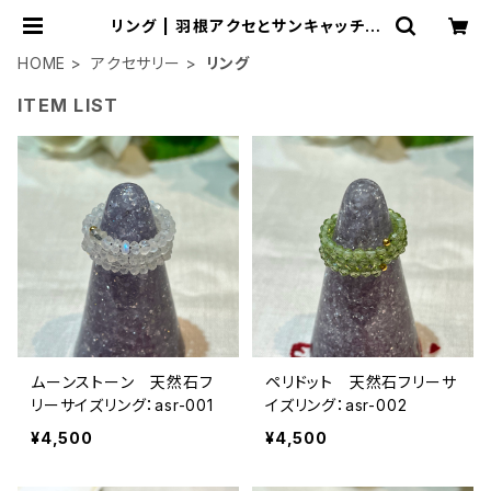
リング | 羽根アクセとサンキャッチャ
ー：ごきげん小桜
HOME
アクセサリー
リング
ITEM LIST
ムーンストーン 天然石フ
ペリドット 天然石フリーサ
リーサイズリング：asr-001
イズリング：asr-002
¥4,500
¥4,500