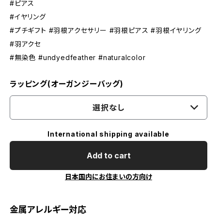
#ピアス
#イヤリング
#プチギフト #羽根アクセサリー #羽根ピアス #羽根イヤリング
#羽アクセ
#無染色 #undyedfeather #naturalcolor
ラッピング(オーガンジーバッグ)
選択なし
International shipping available
Add to cart
日本国内にお住まいの方向け
金属アレルギー対応