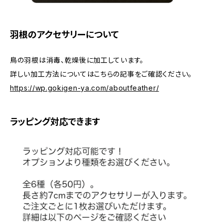
羽根のアクセサリーについて
鳥の羽根は消毒、乾燥後に加工しています。
詳しい加工方法についてはこちらの記事をご確認ください。
https://wp.gokigen-ya.com/aboutfeather/
ラッピング対応できます