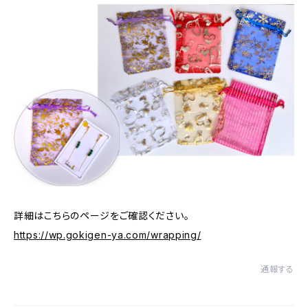
詳細はこちらのページをご確認ください。
https://wp.gokigen-ya.com/wrapping/
通報する