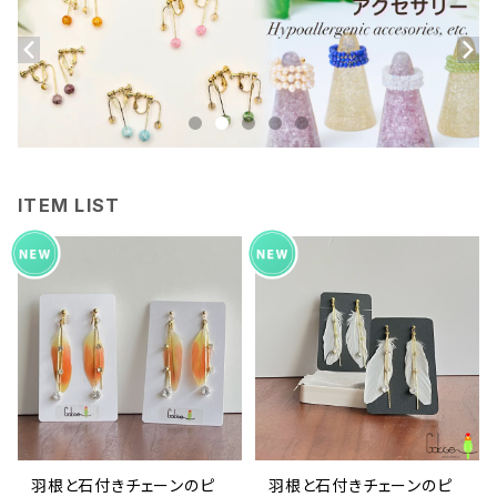
ITEM LIST
羽根と石付きチェーンのピ
羽根と石付きチェーンのピ