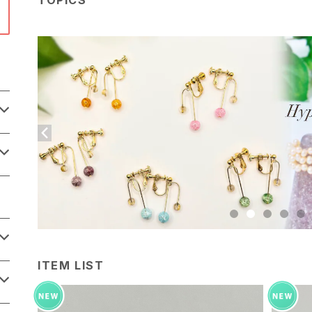
ITEM LIST