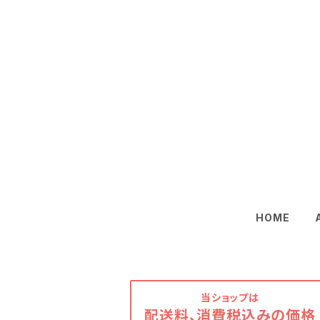
HOME
当ショップは
配送料、消費税込みの価格